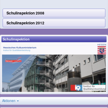
Schulinspektion 2008
Schulinspektion 2012
Schulinspektion
Aktionen